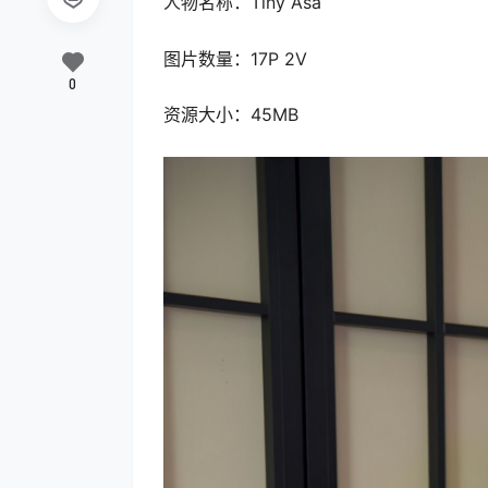
人物名称：Tiny Asa
图片数量：17P 2V
0
资源大小：45MB