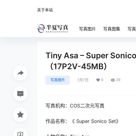
关于本站
写真图片
写真图集
写真
Tiny Asa – Super S
（17P2V-45MB）
0
29
写真图片
7月7日
写真机构：COS二次元写真
作品名称：《 Super Sonico Set》