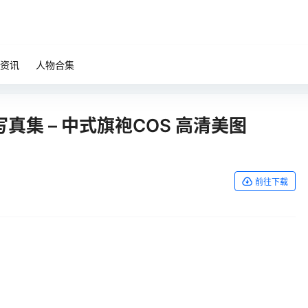
资讯
人物合集
真集 – 中式旗袍COS 高清美图
前往下载