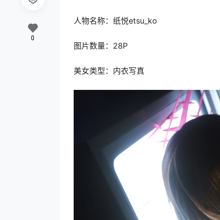
人物名称：纸悦etsu_ko
0
图片数量：28P
美女类型：内衣写真