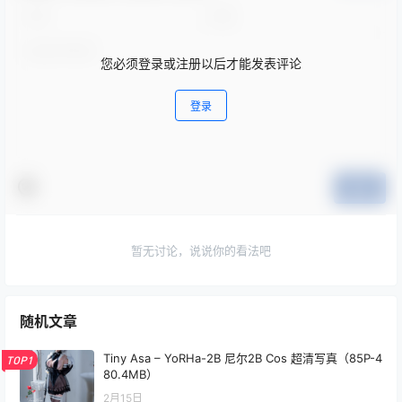
您必须登录或注册以后才能发表评论
登录
提交
暂无讨论，说说你的看法吧
随机文章
Tiny Asa – YoRHa-2B 尼尔2B Cos 超清写真（85P-4
TOP1
80.4MB）
2月15日