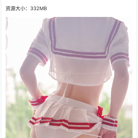
资源大小：332MB